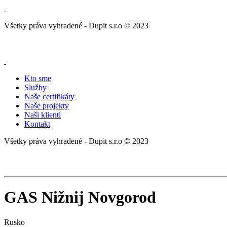
Všetky práva vyhradené - Dupit s.r.o © 2023
Kto sme
Služby
Naše certifikáty
Naše projekty
Naši klienti
Kontakt
Všetky práva vyhradené - Dupit s.r.o © 2023
GAS Nižnij Novgorod
Rusko